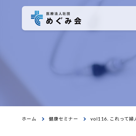
ホーム
健康セミナー
vol116. これ