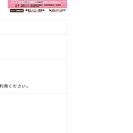
利用ください。