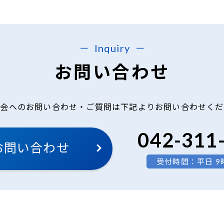
Inquiry
お問い合わせ
み会へのお問い合わせ・ご質問は
下記よりお問い合わせくだ
042-311
お問い合わせ
受付時間：平日 9