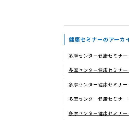
健康セミナーのアーカ
多摩センター健康セミナー 2
多摩センター健康セミナー 2
多摩センター健康セミナー 2
多摩センター健康セミナー 2
多摩センター健康セミナー 2