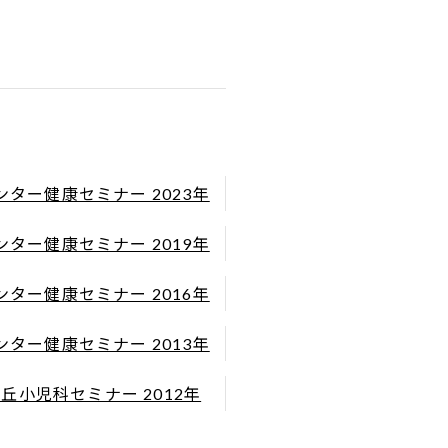
ンター健康セミナー 2023年
ンター健康セミナー 2019年
ンター健康セミナー 2016年
ンター健康セミナー 2013年
丘小児科セミナー 2012年