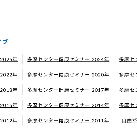
イブ
025年
多摩センター健康セミナー 2024年
多摩セ
022年
多摩センター健康セミナー 2020年
多摩セ
018年
多摩センター健康セミナー 2017年
多摩セ
015年
多摩センター健康セミナー 2014年
多摩セ
012年
多摩センター健康セミナー 2011年
自由が