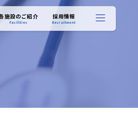
各施設のご紹介
採用情報
Facilities
Recruitment