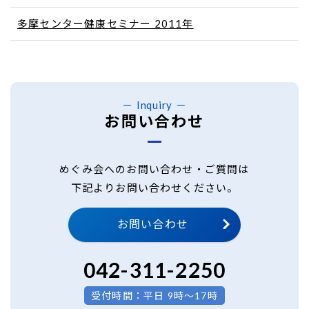
多摩センター健康セミナー 2011年
Inquiry
お問い合わせ
めぐみ会へのお問い合わせ・ご質問は
下記よりお問い合わせください。
お問い合わせ
042-311-2250
受付時間：平日 9時～17時