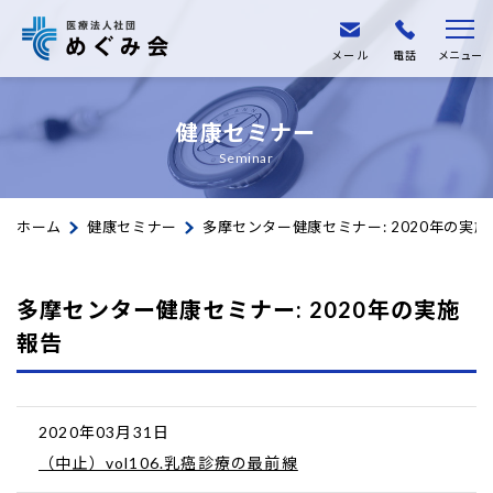
メール
電話
メニュー
健康セミナー
Seminar
ホーム
健康セミナー
多摩センター健康セミナー: 2020年の実施
多摩センター健康セミナー: 2020年の実施
報告
2020年03月31日
（中止）vol106.乳癌診療の最前線