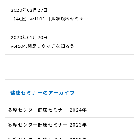
2020年02月27日
（中止）vol105.耳鼻咽喉科セミナー
2020年01月20日
vol104.関節リウマチを知ろう
健康セミナーのアーカイブ
多摩センター健康セミナー 2024年
多摩センター健康セミナー 2023年