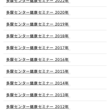
多摩センター健康セミナー 2022年
多摩センター健康セミナー 2020年
多摩センター健康セミナー 2019年
多摩センター健康セミナー 2018年
多摩センター健康セミナー 2017年
多摩センター健康セミナー 2016年
多摩センター健康セミナー 2015年
多摩センター健康セミナー 2014年
多摩センター健康セミナー 2013年
多摩センター健康セミナー 2012年