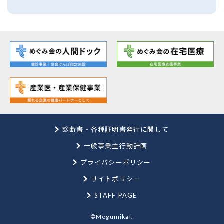
診断書・各種証明書発行に関して
一般事業主行動計画
プライバシーポリシー
サイトポリシー
STAFF PAGE
©Megumikai.