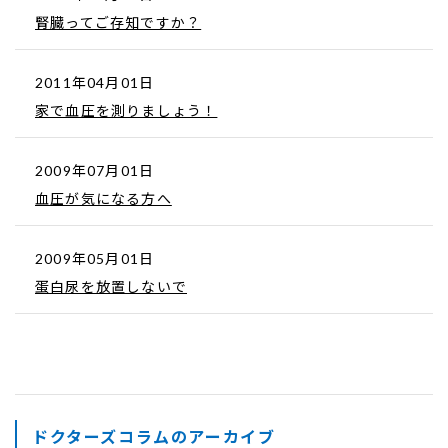
腎臓ってご存知ですか？
2011年04月01日
家で血圧を測りましょう！
2009年07月01日
血圧が気になる方へ
2009年05月01日
蛋白尿を放置しないで
ドクターズコラムのアーカイブ