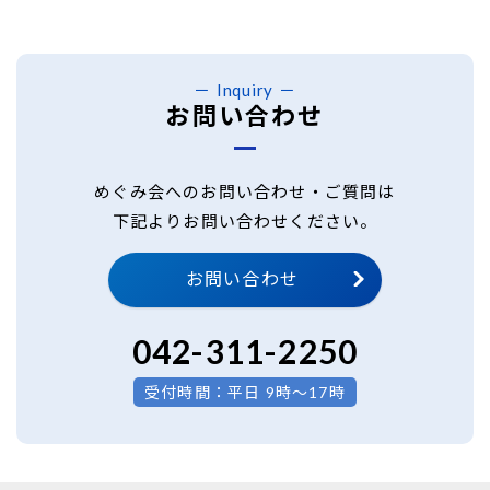
Inquiry
お問い合わせ
めぐみ会へのお問い合わせ・ご質問は
下記よりお問い合わせください。
お問い合わせ
042-311-2250
受付時間：平日 9時～17時