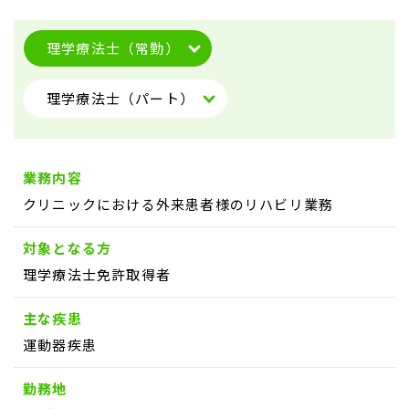
理学療法士（常勤）
理学療法士（パート）
業務内容
クリニックにおける外来患者様のリハビリ業務
対象となる方
理学療法士免許取得者
主な疾患
運動器疾患
勤務地