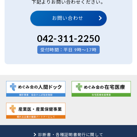
下記よりお問い合わせください。
お問い合わせ
042-311-2250
受付時間：平日 9時～17時
診断書・各種証明書発行に関して