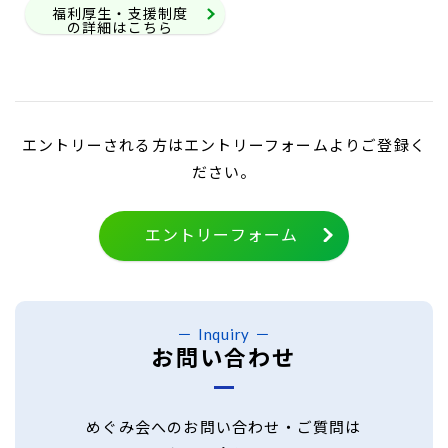
福利厚生・支援制度
の詳細はこちら
エントリーされる方はエントリーフォームよりご登録く
ださい。
エントリーフォーム
Inquiry
お問い合わせ
めぐみ会へのお問い合わせ・ご質問は