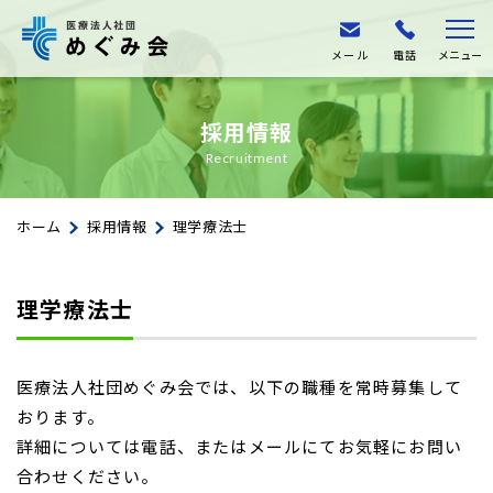
メール
電話
メニュー
採用情報
Recruitment
ホーム
採用情報
理学療法士
理学療法士
医療法人社団めぐみ会では、以下の職種を常時募集して
おります。
詳細については電話、またはメールにてお気軽にお問い
合わせください。