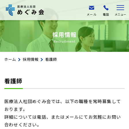
メール
電話
メニュー
採用情報
Recruitment
ホーム
採用情報
看護師
看護師
医療法人社団めぐみ会では、以下の職種を常時募集して
おります。
詳細については電話、またはメールにてお気軽にお問い
合わせください。