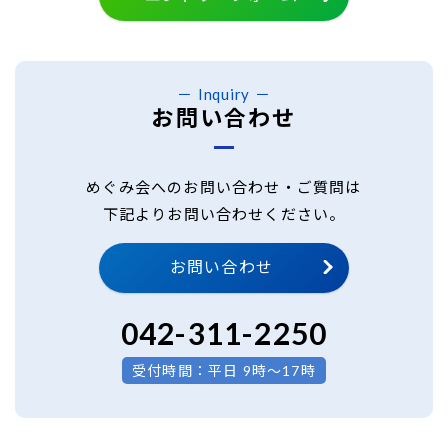
Inquiry
お問い合わせ
めぐみ会へのお問い合わせ・ご質問は
下記よりお問い合わせください。
お問い合わせ
042-311-2250
受付時間：平日 9時～17時