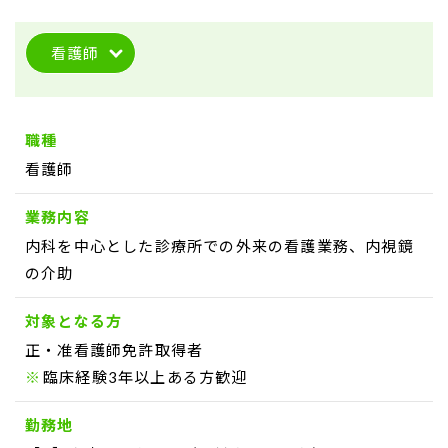
看護師
職種
看護師
業務内容
内科を中心とした診療所での外来の看護業務、内視鏡
の介助
対象となる方
正・准看護師免許取得者
臨床経験3年以上ある方歓迎
勤務地