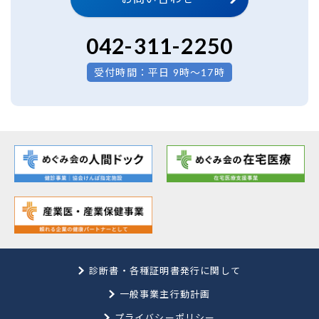
042-311-2250
受付時間：平日 9時～17時
診断書・各種証明書発行に関して
一般事業主行動計画
プライバシーポリシー