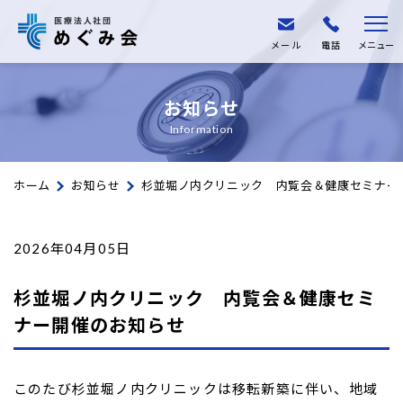
メール
電話
メニュー
お知らせ
Information
ホーム
お知らせ
杉並堀ノ内クリニック 内覧会＆健康セミナー
2026年04月05日
杉並堀ノ内クリニック 内覧会＆健康セミ
ナー開催のお知らせ
このたび杉並堀ノ内クリニックは移転新築に伴い、地域