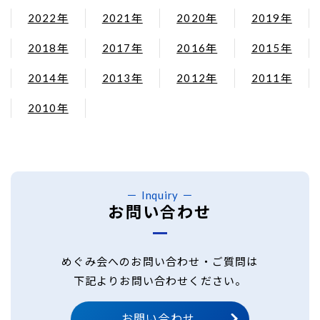
2022年
2021年
2020年
2019年
2018年
2017年
2016年
2015年
2014年
2013年
2012年
2011年
2010年
Inquiry
お問い合わせ
めぐみ会へのお問い合わせ・ご質問は
下記よりお問い合わせください。
お問い合わせ