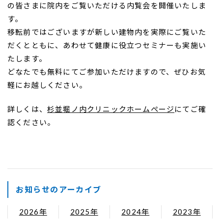
の皆さまに院内をご覧いただける
内覧会を開催いたしま
す。
移転前ではございますが新しい建物内を実際にご覧いた
だくとともに、あわせて
健康に役立つセミナーも実施い
たします。
どなたでも無料にてご参加いただけますので、ぜひお気
軽にお越しください。
詳しくは、
杉並堀ノ内クリニックホームぺージ
にてご確
認ください。
お知らせのアーカイブ
2026年
2025年
2024年
2023年