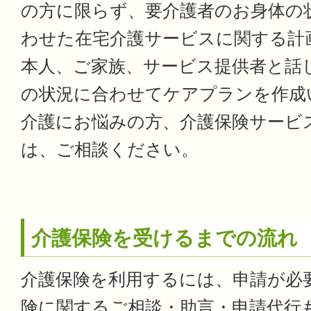
の方に限らず、要介護者のお身体の
わせた在宅介護サービスに関する計
本人、ご家族、サービス提供者と話
の状況に合わせてケアプランを作成
介護にお悩みの方、介護保険サービ
は、ご相談ください。
介護保険を受けるまでの流れ
介護保険を利用するには、申請が必
険に関するご相談・助言・申請代行