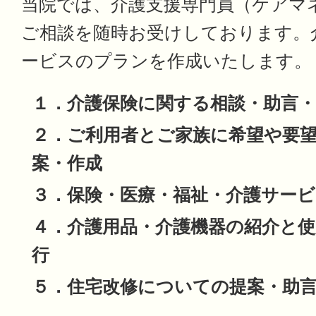
当院では、介護支援専門員（ケアマ
ご相談を随時お受けしております。
ービスのプランを作成いたします。
１．介護保険に関する相談・助言・
２．ご利用者とご家族に希望や要
案・作成
３．保険・医療・福祉・介護サー
４．介護用品・介護機器の紹介と使
行
５．住宅改修についての提案・助