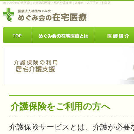
めぐみ会の在宅医療｜在宅訪問医療・居宅介護支援｜多摩市・八王子市・杉並区
介護保険をご利用の方へ
介護保険サービスとは、介護が必要