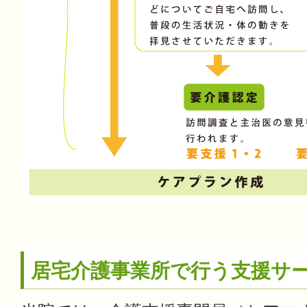
居宅介護事業所で行う支援サ