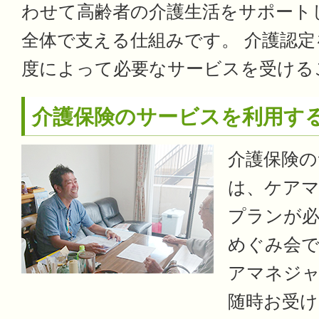
わせて高齢者の介護生活をサポート
全体で支える仕組みです。 介護認
度によって必要なサービスを受ける
介護保険のサービスを利用す
介護保険の
は、ケア
プランが
めぐみ会で
アマネジャ
随時お受け