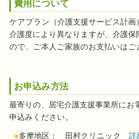
費用について
ケアプラン（介護支援サービス計画
介護度により異なりますが、介護保険
ので、ご本人ご家族のお支払いはご
お申込み方法
最寄りの、居宅介護支援事業所にお
申込みください。
●
多摩地区： 田村クリニック
詳