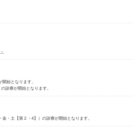
＞
が開始となります。
）の診療が開始となります。
・金・土【第２・4】）の診療が開始となります。